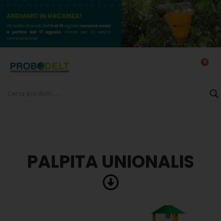
0
PALPITA UNIONALIS