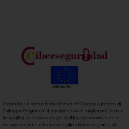
Probodelt è stata beneficiaria del Fondo Europeo di
Sviluppo Regionale il cui obiettivo è migliorare l’uso e
la qualità delle tecnologie dell’informazione e della
comunicazione e l’accesso alle stesse e grazie al