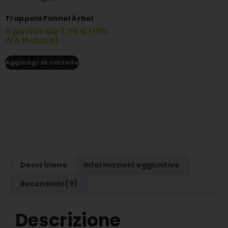
Trappola Funnel Árbol
A partire da 7,76 € (10%
IVA inclusa)
Aggiungi al carrello
Descrizione
Informazioni aggiuntive
Recensioni (0)
Descrizione