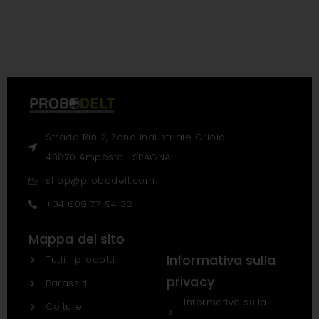
Strada Rin 2, Zona Industriale Oriola
43870 Amposta -SPAGNA-
shop@probodelt.com
+34 609 77 94 32
Mappa del sito
Informativa sulla
Tutti i prodotti
privacy
Parassiti
Informativa sulla
Colture