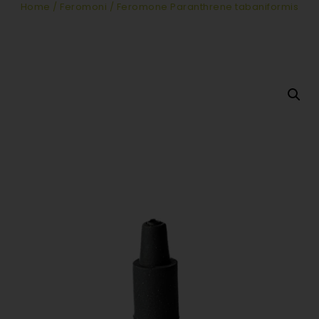
Home
/
Feromoni
/ Feromone Paranthrene tabaniformis