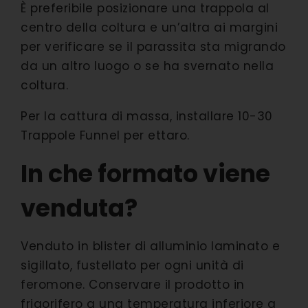
È preferibile posizionare una trappola al
centro della coltura e un’altra ai margini
per verificare se il parassita sta migrando
da un altro luogo o se ha svernato nella
coltura.
Per la cattura di massa, installare 10-30
Trappole Funnel per ettaro.
In che formato viene
venduta?
Venduto in blister di alluminio laminato e
sigillato, fustellato per ogni unità di
feromone. Conservare il prodotto in
frigorifero a una temperatura inferiore a