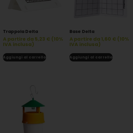
Trappola Delta
Base Delta
A partire da 5,23 € (10%
A partire da 1,60 € (10%
IVA inclusa)
IVA inclusa)
Aggiungi al carrello
Aggiungi al carrello