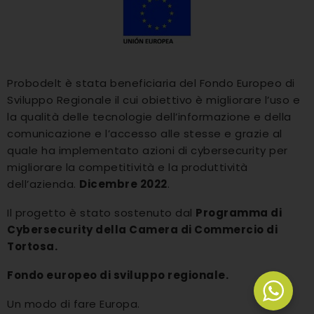
Probodelt è stata beneficiaria del Fondo Europeo di
Sviluppo Regionale il cui obiettivo è migliorare l’uso e
la qualità delle tecnologie dell’informazione e della
comunicazione e l’accesso alle stesse e grazie al
quale ha implementato azioni di cybersecurity per
migliorare la competitività e la produttività
dell’azienda.
Dicembre 2022
.
Il progetto è stato sostenuto dal
Programma di
Cybersecurity della Camera di Commercio di
Tortosa.
Fondo europeo di sviluppo regionale.
Un modo di fare Europa.