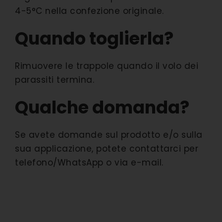
4-5°C nella confezione originale.
Quando toglierla?
Rimuovere le trappole quando il volo dei
parassiti termina.
Qualche domanda?
Se avete domande sul prodotto e/o sulla
sua applicazione, potete contattarci per
telefono/WhatsApp o via e-mail.