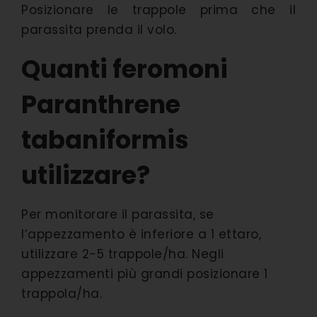
Posizionare le trappole prima che il
parassita prenda il volo.
Quanti feromoni
Paranthrene
tabaniformis
utilizzare?
Per monitorare il parassita, se
l’appezzamento è inferiore a 1 ettaro,
utilizzare 2-5 trappole/ha. Negli
appezzamenti più grandi posizionare 1
trappola/ha.