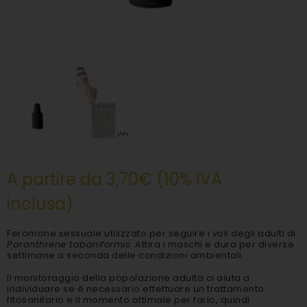
A partire da 3,70€ (10% IVA
inclusa)
Feromone sessuale utilizzato per seguire i voli degli adulti di
Paranthrene tabaniformis
.
Attira i maschi e dura per diverse
settimane a seconda delle condizioni ambientali.
Il monitoraggio della popolazione adulta ci aiuta a
individuare se è necessario effettuare un trattamento
fitosanitario e il momento ottimale per farlo, quindi